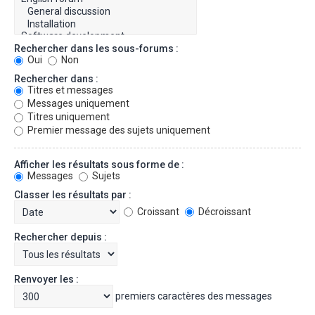
Rechercher dans les sous-forums :
Oui
Non
Rechercher dans :
Titres et messages
Messages uniquement
Titres uniquement
Premier message des sujets uniquement
Afficher les résultats sous forme de :
Messages
Sujets
Classer les résultats par :
Croissant
Décroissant
Rechercher depuis :
Renvoyer les :
premiers caractères des messages