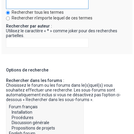
Rechercher tous les termes
Rechercher n’importe lequel de ces termes
Rechercher par auteur :
Utilisez le caractère « * » comme joker pour des recherches
partielles.
Options de recherche
Rechercher dans les forums :
Choisissez le forum ou les forums dans le(s)quel(s) vous
souhaitez effectuer une recherche. Les sous-forums sont
automatiquement inclus si vous ne désactivez pas l’option ci-
dessous « Rechercher dans les sous-forums ».