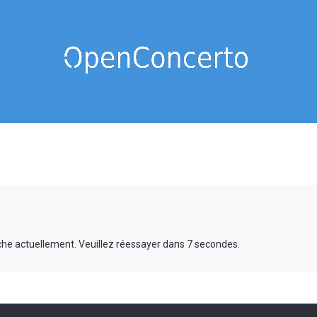
rche actuellement. Veuillez réessayer dans 7 secondes.