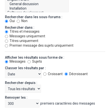
Rechercher dans les sous-forums :
Oui
Non
Rechercher dans :
Titres et messages
Messages uniquement
Titres uniquement
Premier message des sujets uniquement
Afficher les résultats sous forme de :
Messages
Sujets
Classer les résultats par :
Croissant
Décroissant
Rechercher depuis :
Renvoyer les :
premiers caractères des messages