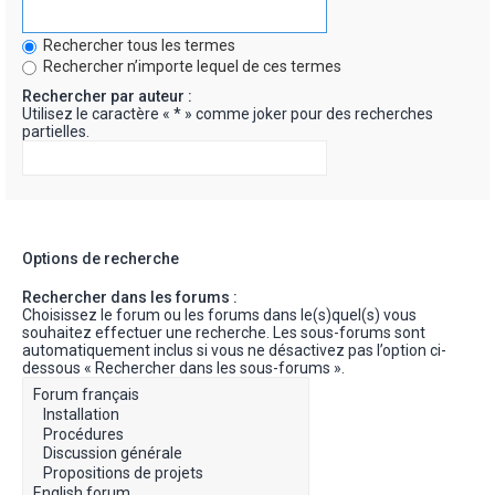
Rechercher tous les termes
Rechercher n’importe lequel de ces termes
Rechercher par auteur :
Utilisez le caractère « * » comme joker pour des recherches
partielles.
Options de recherche
Rechercher dans les forums :
Choisissez le forum ou les forums dans le(s)quel(s) vous
souhaitez effectuer une recherche. Les sous-forums sont
automatiquement inclus si vous ne désactivez pas l’option ci-
dessous « Rechercher dans les sous-forums ».