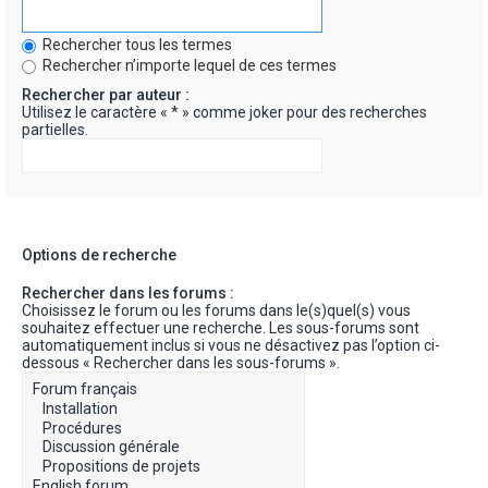
Rechercher tous les termes
Rechercher n’importe lequel de ces termes
Rechercher par auteur :
Utilisez le caractère « * » comme joker pour des recherches
partielles.
Options de recherche
Rechercher dans les forums :
Choisissez le forum ou les forums dans le(s)quel(s) vous
souhaitez effectuer une recherche. Les sous-forums sont
automatiquement inclus si vous ne désactivez pas l’option ci-
dessous « Rechercher dans les sous-forums ».