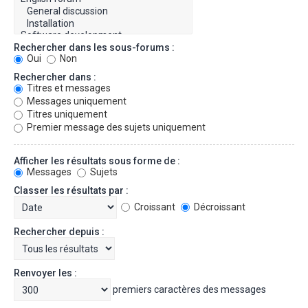
Rechercher dans les sous-forums :
Oui
Non
Rechercher dans :
Titres et messages
Messages uniquement
Titres uniquement
Premier message des sujets uniquement
Afficher les résultats sous forme de :
Messages
Sujets
Classer les résultats par :
Croissant
Décroissant
Rechercher depuis :
Renvoyer les :
premiers caractères des messages