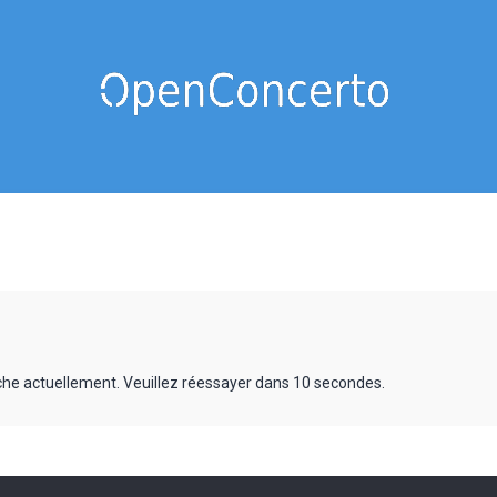
rche actuellement. Veuillez réessayer dans 10 secondes.