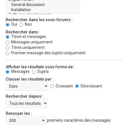
Rechercher dans les sous-forums :
Oui
Non
Rechercher dans :
Titres et messages
Messages uniquement
Titres uniquement
Premier message des sujets uniquement
Afficher les résultats sous forme de :
Messages
Sujets
Classer les résultats par :
Croissant
Décroissant
Rechercher depuis :
Renvoyer les :
premiers caractères des messages