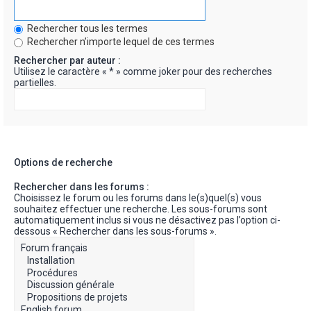
Rechercher tous les termes
Rechercher n’importe lequel de ces termes
Rechercher par auteur :
Utilisez le caractère « * » comme joker pour des recherches
partielles.
Options de recherche
Rechercher dans les forums :
Choisissez le forum ou les forums dans le(s)quel(s) vous
souhaitez effectuer une recherche. Les sous-forums sont
automatiquement inclus si vous ne désactivez pas l’option ci-
dessous « Rechercher dans les sous-forums ».