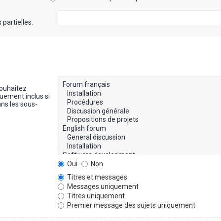
partielles.
souhaitez
uement inclus si
ns les sous-
Oui
Non
Titres et messages
Messages uniquement
Titres uniquement
Premier message des sujets uniquement