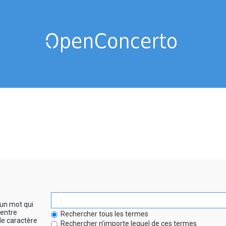
un mot qui
entre
Rechercher tous les termes
le caractère
Rechercher n’importe lequel de ces termes