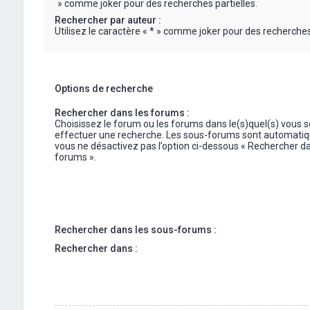
« * » comme joker pour des recherches partielles.
Rechercher par auteur :
Utilisez le caractère « * » comme joker pour des recherches 
Options de recherche
Rechercher dans les forums :
Choisissez le forum ou les forums dans le(s)quel(s) vous 
effectuer une recherche. Les sous-forums sont automatiq
vous ne désactivez pas l’option ci-dessous « Rechercher da
forums ».
Rechercher dans les sous-forums :
Rechercher dans :