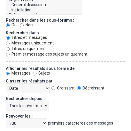
Rechercher dans les sous-forums :
Oui
Non
Rechercher dans :
Titres et messages
Messages uniquement
Titres uniquement
Premier message des sujets uniquement
Afficher les résultats sous forme de :
Messages
Sujets
Classer les résultats par :
Croissant
Décroissant
Rechercher depuis :
Renvoyer les :
premiers caractères des messages