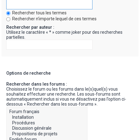
Rechercher tous les termes
Rechercher n’importe lequel de ces termes
Rechercher par auteur :
Utilisez le caractère « * » comme joker pour des recherches
partielles.
Options de recherche
Rechercher dans les forums :
Choisissez le forum ou les forums dans le(s)quel(s) vous
souhaitez effectuer une recherche. Les sous-forums sont
automatiquement inclus si vous ne désactivez pas l’option ci-
dessous « Rechercher dans les sous-forums ».