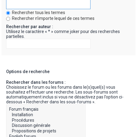
Rechercher tous les termes
Rechercher n’importe lequel de ces termes
Rechercher par auteur :
Utilisez le caractère « * » comme joker pour des recherches
partielles.
Options de recherche
Rechercher dans les forums :
Choisissez le forum ou les forums dans le(s)quel(s) vous
souhaitez effectuer une recherche. Les sous-forums sont
automatiquement inclus si vous ne désactivez pas l’option ci-
dessous « Rechercher dans les sous-forums ».