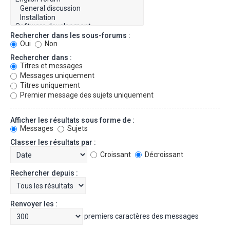
Rechercher dans les sous-forums :
Oui
Non
Rechercher dans :
Titres et messages
Messages uniquement
Titres uniquement
Premier message des sujets uniquement
Afficher les résultats sous forme de :
Messages
Sujets
Classer les résultats par :
Croissant
Décroissant
Rechercher depuis :
Renvoyer les :
premiers caractères des messages