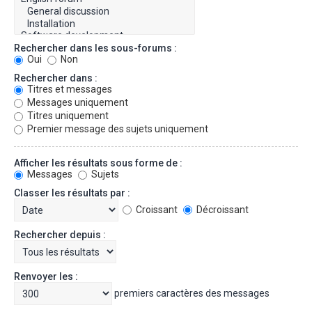
Rechercher dans les sous-forums :
Oui
Non
Rechercher dans :
Titres et messages
Messages uniquement
Titres uniquement
Premier message des sujets uniquement
Afficher les résultats sous forme de :
Messages
Sujets
Classer les résultats par :
Croissant
Décroissant
Rechercher depuis :
Renvoyer les :
premiers caractères des messages