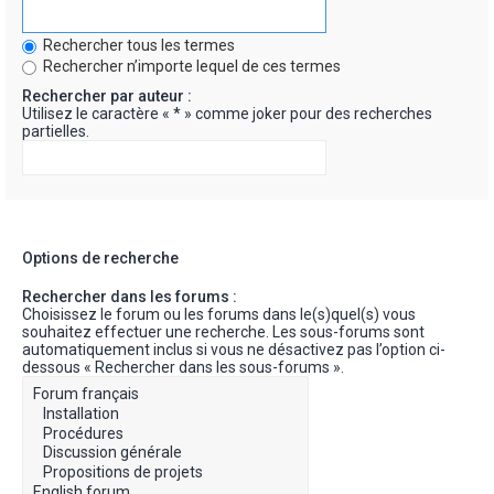
Rechercher tous les termes
Rechercher n’importe lequel de ces termes
Rechercher par auteur :
Utilisez le caractère « * » comme joker pour des recherches
partielles.
Options de recherche
Rechercher dans les forums :
Choisissez le forum ou les forums dans le(s)quel(s) vous
souhaitez effectuer une recherche. Les sous-forums sont
automatiquement inclus si vous ne désactivez pas l’option ci-
dessous « Rechercher dans les sous-forums ».