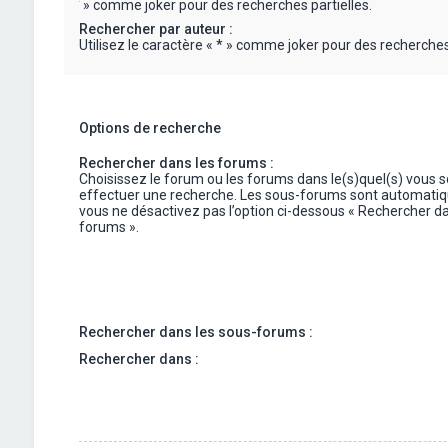
« * » comme joker pour des recherches partielles.
Rechercher par auteur :
Utilisez le caractère « * » comme joker pour des recherches 
Options de recherche
Rechercher dans les forums :
Choisissez le forum ou les forums dans le(s)quel(s) vous 
effectuer une recherche. Les sous-forums sont automatiq
vous ne désactivez pas l’option ci-dessous « Rechercher da
forums ».
Rechercher dans les sous-forums :
Rechercher dans :