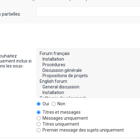
partielles.
souhaitez
uement inclus si
ns les sous-
Oui
Non
Titres et messages
Messages uniquement
Titres uniquement
Premier message des sujets uniquement