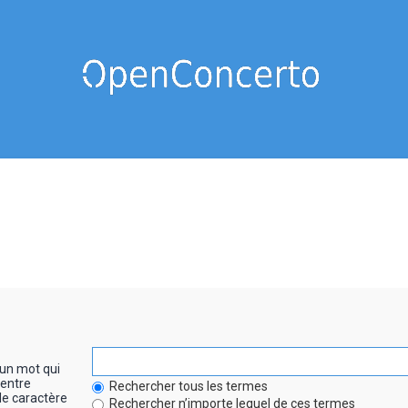
un mot qui
entre
Rechercher tous les termes
le caractère
Rechercher n’importe lequel de ces termes