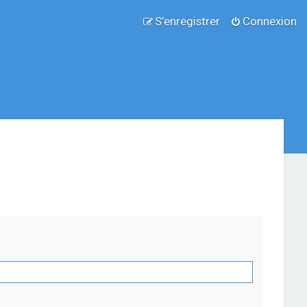
S’enregistrer
Connexion