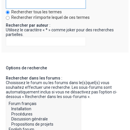
Rechercher tous les termes
Rechercher n’importe lequel de ces termes
Rechercher par auteur :
Utilisez le caractère « * » comme joker pour des recherches
partielles.
Options de recherche
Rechercher dans les forums :
Choisissez le forum ou les forums dans le(s)quel(s) vous
souhaitez effectuer une recherche. Les sous-forums sont
automatiquement inclus si vous ne désactivez pas l’option ci-
dessous « Rechercher dans les sous-forums ».