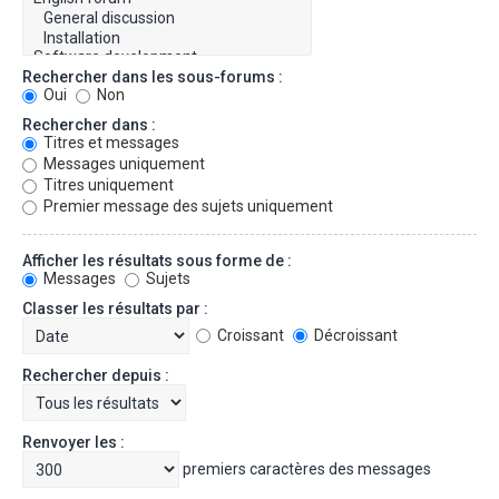
Rechercher dans les sous-forums :
Oui
Non
Rechercher dans :
Titres et messages
Messages uniquement
Titres uniquement
Premier message des sujets uniquement
Afficher les résultats sous forme de :
Messages
Sujets
Classer les résultats par :
Croissant
Décroissant
Rechercher depuis :
Renvoyer les :
premiers caractères des messages