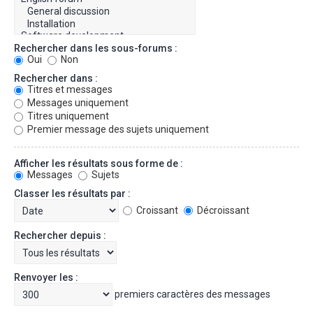
Rechercher dans les sous-forums :
Oui
Non
Rechercher dans :
Titres et messages
Messages uniquement
Titres uniquement
Premier message des sujets uniquement
Afficher les résultats sous forme de :
Messages
Sujets
Classer les résultats par :
Croissant
Décroissant
Rechercher depuis :
Renvoyer les :
premiers caractères des messages