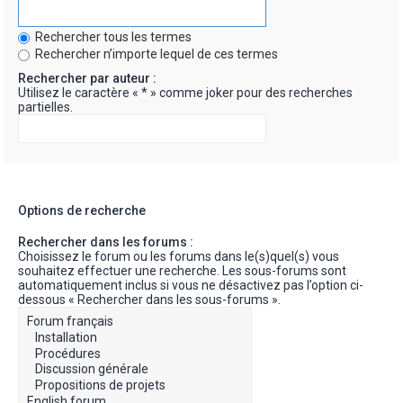
Rechercher tous les termes
Rechercher n’importe lequel de ces termes
Rechercher par auteur :
Utilisez le caractère « * » comme joker pour des recherches
partielles.
Options de recherche
Rechercher dans les forums :
Choisissez le forum ou les forums dans le(s)quel(s) vous
souhaitez effectuer une recherche. Les sous-forums sont
automatiquement inclus si vous ne désactivez pas l’option ci-
dessous « Rechercher dans les sous-forums ».