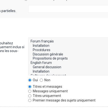
partielles.
souhaitez
uement inclus si
ns les sous-
Oui
Non
Titres et messages
Messages uniquement
Titres uniquement
Premier message des sujets uniquement