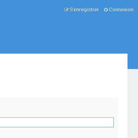
S’enregistrer
Connexion