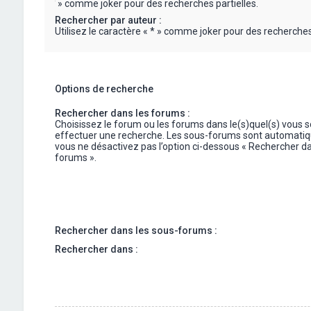
« * » comme joker pour des recherches partielles.
Rechercher par auteur :
Utilisez le caractère « * » comme joker pour des recherches 
Options de recherche
Rechercher dans les forums :
Choisissez le forum ou les forums dans le(s)quel(s) vous 
effectuer une recherche. Les sous-forums sont automatiq
vous ne désactivez pas l’option ci-dessous « Rechercher da
forums ».
Rechercher dans les sous-forums :
Rechercher dans :