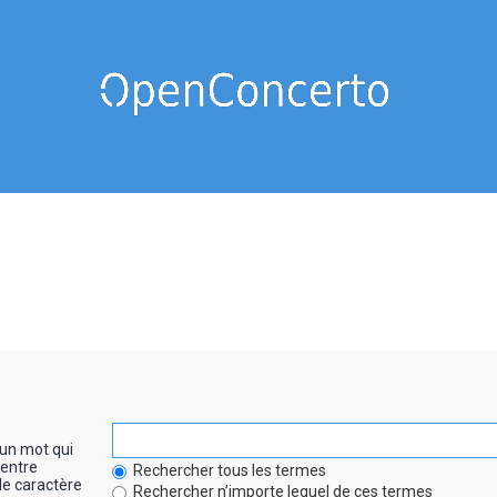
un mot qui
entre
Rechercher tous les termes
le caractère
Rechercher n’importe lequel de ces termes