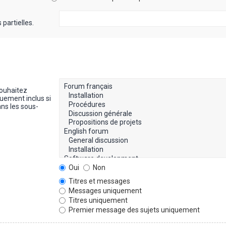
partielles.
souhaitez
uement inclus si
ns les sous-
Oui
Non
Titres et messages
Messages uniquement
Titres uniquement
Premier message des sujets uniquement