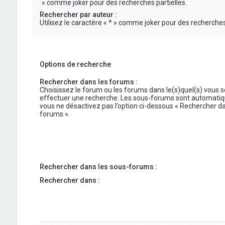
« * » comme joker pour des recherches partielles.
Rechercher par auteur :
Utilisez le caractère « * » comme joker pour des recherches 
Options de recherche
Rechercher dans les forums :
Choisissez le forum ou les forums dans le(s)quel(s) vous 
effectuer une recherche. Les sous-forums sont automatiq
vous ne désactivez pas l’option ci-dessous « Rechercher da
forums ».
Rechercher dans les sous-forums :
Rechercher dans :