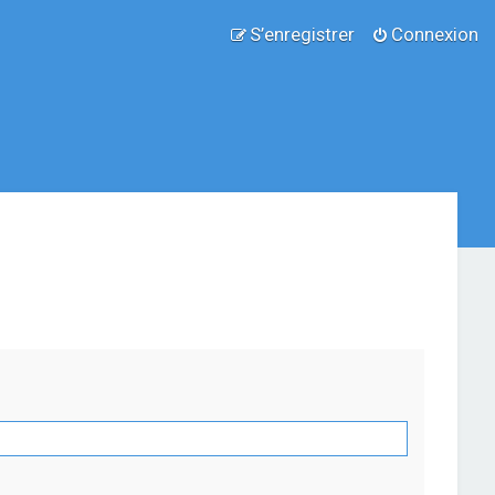
S’enregistrer
Connexion