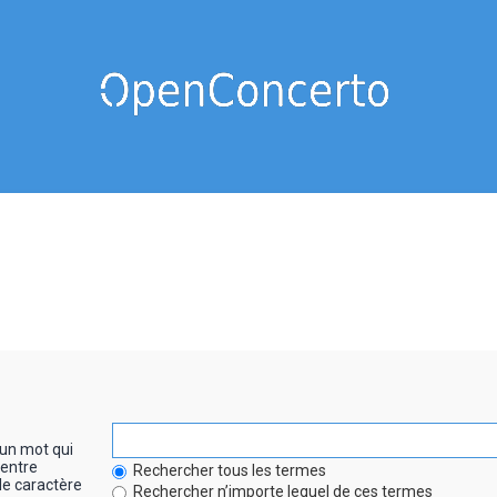
un mot qui
entre
Rechercher tous les termes
le caractère
Rechercher n’importe lequel de ces termes