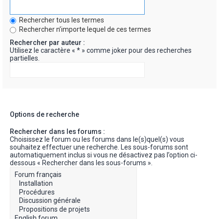
Rechercher tous les termes
Rechercher n’importe lequel de ces termes
Rechercher par auteur :
Utilisez le caractère « * » comme joker pour des recherches
partielles.
Options de recherche
Rechercher dans les forums :
Choisissez le forum ou les forums dans le(s)quel(s) vous
souhaitez effectuer une recherche. Les sous-forums sont
automatiquement inclus si vous ne désactivez pas l’option ci-
dessous « Rechercher dans les sous-forums ».