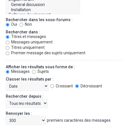
Rechercher dans les sous-forums :
Oui
Non
Rechercher dans :
Titres et messages
Messages uniquement
Titres uniquement
Premier message des sujets uniquement
Afficher les résultats sous forme de :
Messages
Sujets
Classer les résultats par :
Croissant
Décroissant
Rechercher depuis :
Renvoyer les :
premiers caractères des messages