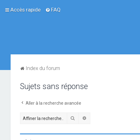
Accès rapide
FAQ
Index du forum
Sujets sans réponse
Aller à la recherche avancée
Rechercher
Recherche avancée