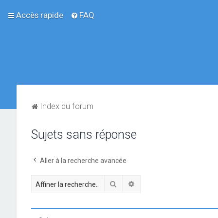
Accès rapide
FAQ
Index du forum
Sujets sans réponse
Aller à la recherche avancée
Rechercher
Recherche avancée