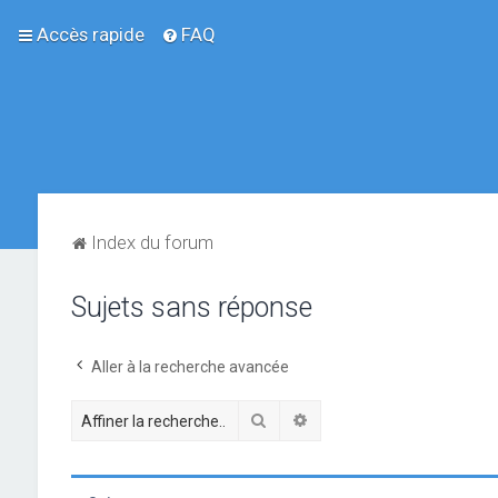
Accès rapide
FAQ
Index du forum
Sujets sans réponse
Aller à la recherche avancée
Rechercher
Recherche avancée