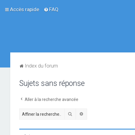
Accès rapide
FAQ
Index du forum
Sujets sans réponse
Aller à la recherche avancée
Rechercher
Recherche avancée