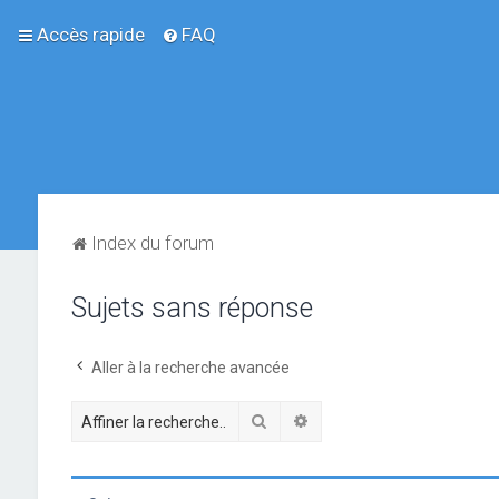
Accès rapide
FAQ
Index du forum
Sujets sans réponse
Aller à la recherche avancée
Rechercher
Recherche avancée