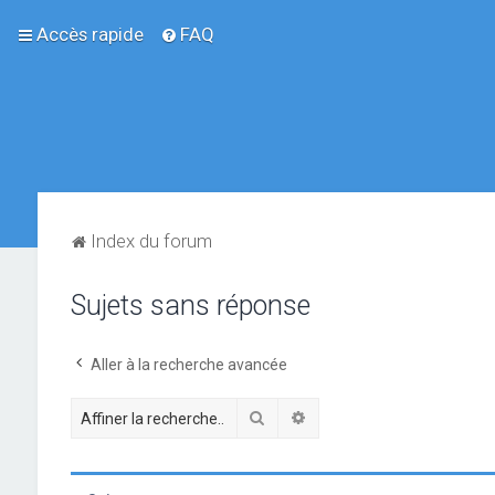
Accès rapide
FAQ
Index du forum
Sujets sans réponse
Aller à la recherche avancée
Rechercher
Recherche avancée