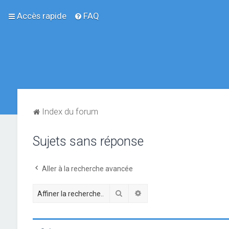
Accès rapide
FAQ
Index du forum
Sujets sans réponse
Aller à la recherche avancée
Rechercher
Recherche avancée