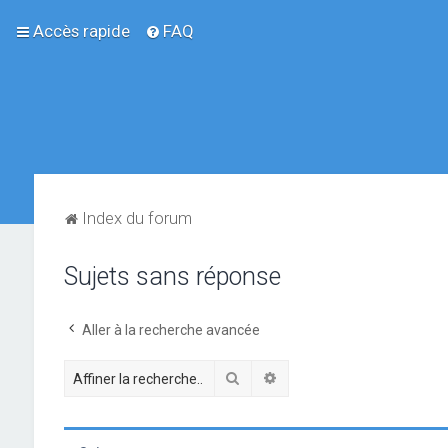
Accès rapide
FAQ
Index du forum
Sujets sans réponse
Aller à la recherche avancée
Rechercher
Recherche avancée