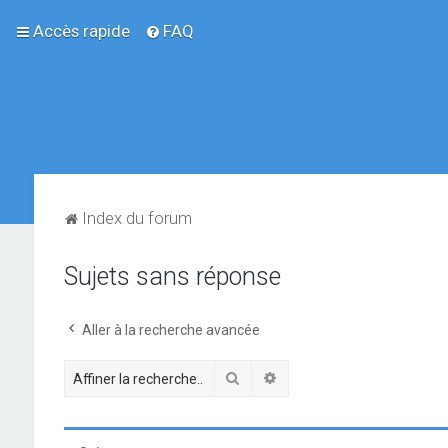
Accès rapide
FAQ
Index du forum
Sujets sans réponse
Aller à la recherche avancée
Rechercher
Recherche avancée