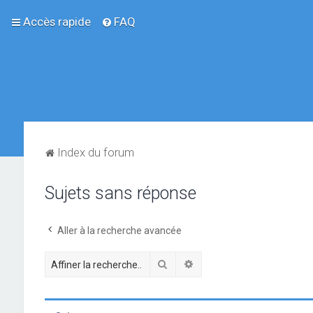
Accès rapide
FAQ
Index du forum
Sujets sans réponse
Aller à la recherche avancée
Rechercher
Recherche avancée