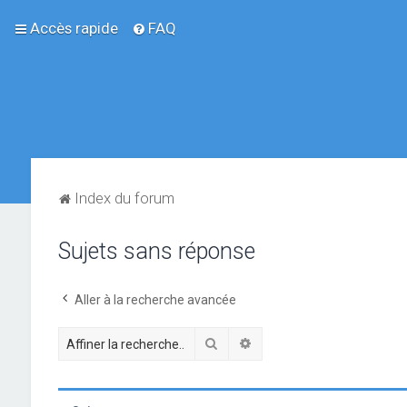
Accès rapide
FAQ
Index du forum
Sujets sans réponse
Aller à la recherche avancée
Rechercher
Recherche avancée