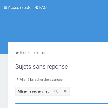
Accès rapide
FAQ
Index du forum
Sujets sans réponse
Aller à la recherche avancée
Rechercher
Recherche avancée