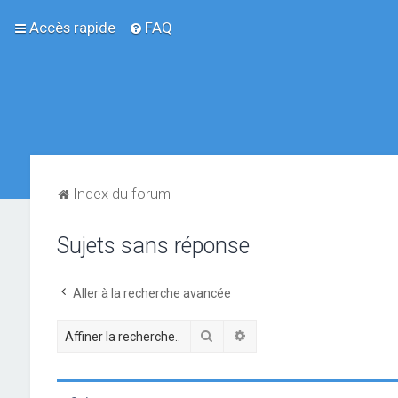
Accès rapide
FAQ
Index du forum
Sujets sans réponse
Aller à la recherche avancée
Rechercher
Recherche avancée