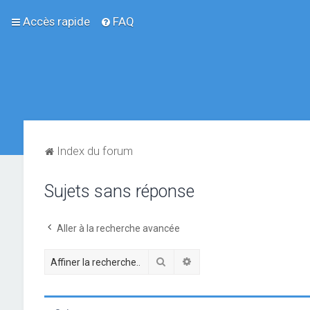
Accès rapide
FAQ
Index du forum
Sujets sans réponse
Aller à la recherche avancée
Rechercher
Recherche avancée