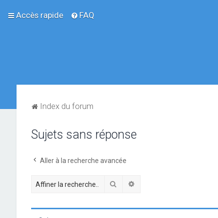
Accès rapide
FAQ
Index du forum
Sujets sans réponse
Aller à la recherche avancée
Rechercher
Recherche avancée