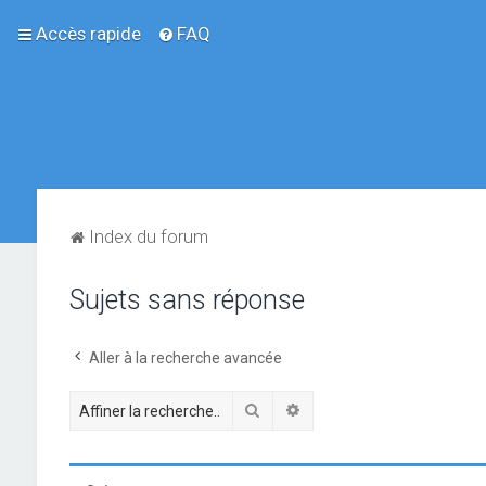
Accès rapide
FAQ
Index du forum
Sujets sans réponse
Aller à la recherche avancée
Rechercher
Recherche avancée