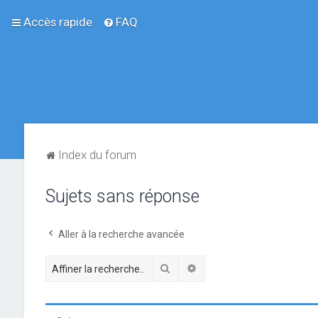
Accès rapide
FAQ
Index du forum
Sujets sans réponse
Aller à la recherche avancée
Rechercher
Recherche avancée