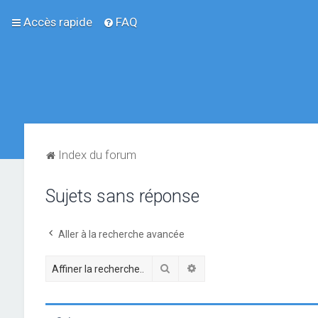
Accès rapide
FAQ
Index du forum
Sujets sans réponse
Aller à la recherche avancée
Rechercher
Recherche avancée