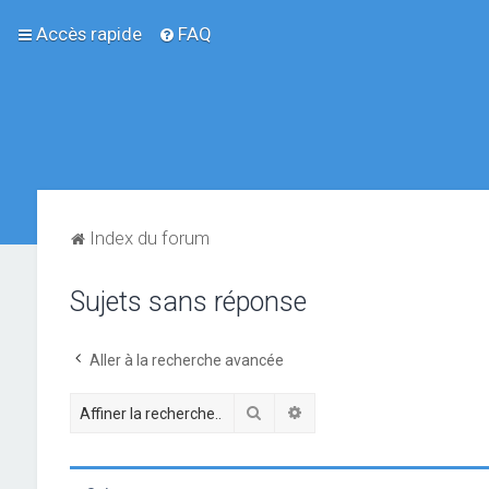
Accès rapide
FAQ
Index du forum
Sujets sans réponse
Aller à la recherche avancée
Rechercher
Recherche avancée