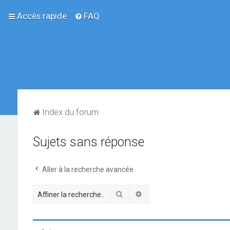
Accès rapide
FAQ
Index du forum
Sujets sans réponse
Aller à la recherche avancée
Rechercher
Recherche avancée