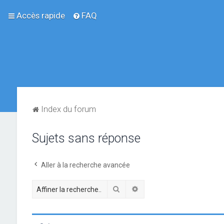
Accès rapide
FAQ
Index du forum
Sujets sans réponse
Aller à la recherche avancée
Rechercher
Recherche avancée