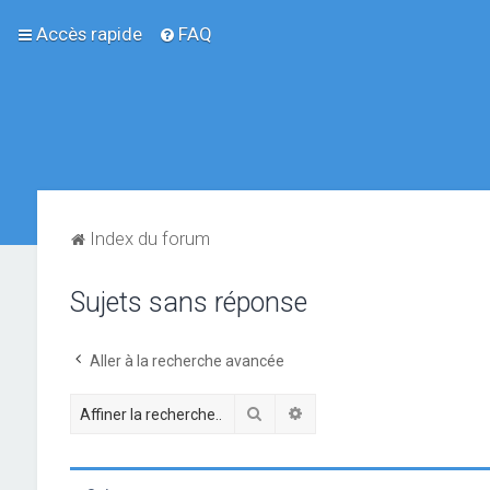
Accès rapide
FAQ
Index du forum
Sujets sans réponse
Aller à la recherche avancée
Rechercher
Recherche avancée