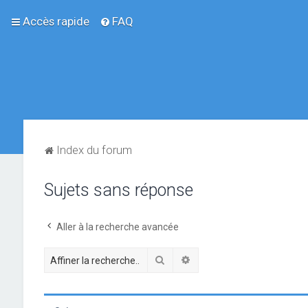
Accès rapide
FAQ
Index du forum
Sujets sans réponse
Aller à la recherche avancée
Rechercher
Recherche avancée