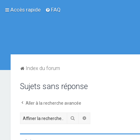
Accès rapide
FAQ
Index du forum
Sujets sans réponse
Aller à la recherche avancée
Rechercher
Recherche avancée