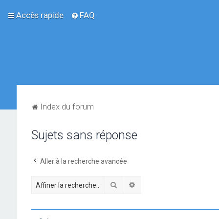
Accès rapide
FAQ
Index du forum
Sujets sans réponse
Aller à la recherche avancée
Rechercher
Recherche avancée