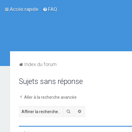
Accès rapide
FAQ
Index du forum
Sujets sans réponse
Aller à la recherche avancée
Rechercher
Recherche avancée