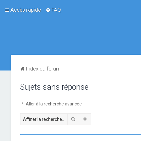
Accès rapide
FAQ
Index du forum
Sujets sans réponse
Aller à la recherche avancée
Rechercher
Recherche avancée