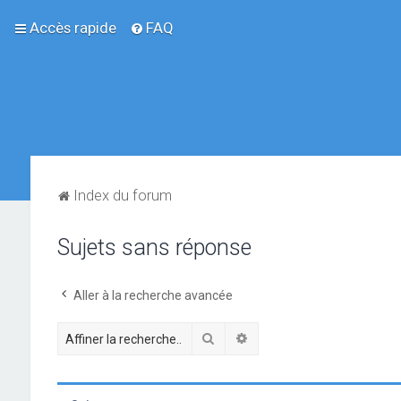
Accès rapide
FAQ
Index du forum
Sujets sans réponse
Aller à la recherche avancée
Rechercher
Recherche avancée