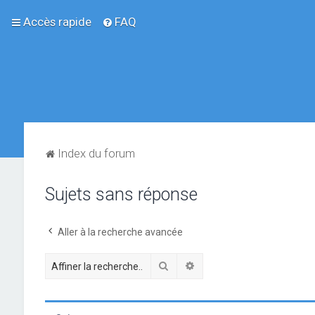
Accès rapide
FAQ
Index du forum
Sujets sans réponse
Aller à la recherche avancée
Rechercher
Recherche avancée