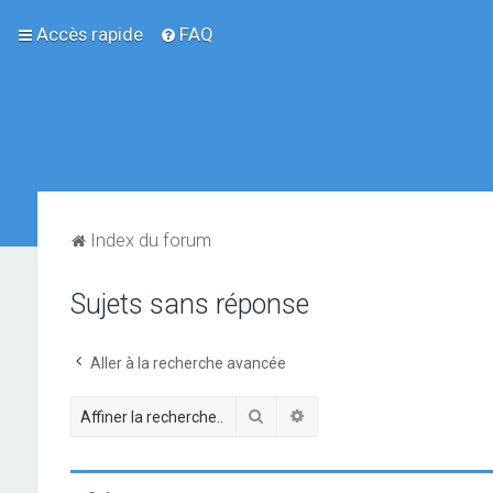
Accès rapide
FAQ
Index du forum
Sujets sans réponse
Aller à la recherche avancée
Rechercher
Recherche avancée