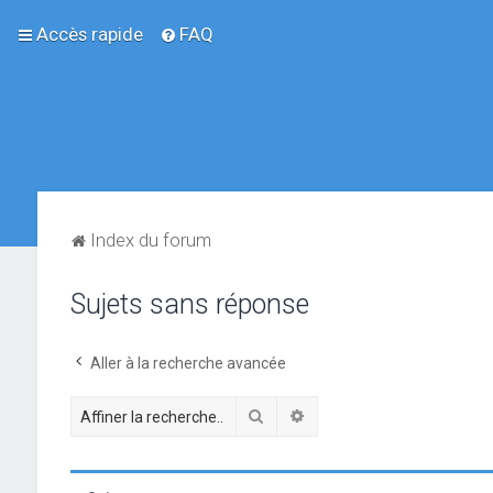
Accès rapide
FAQ
Index du forum
Sujets sans réponse
Aller à la recherche avancée
Rechercher
Recherche avancée