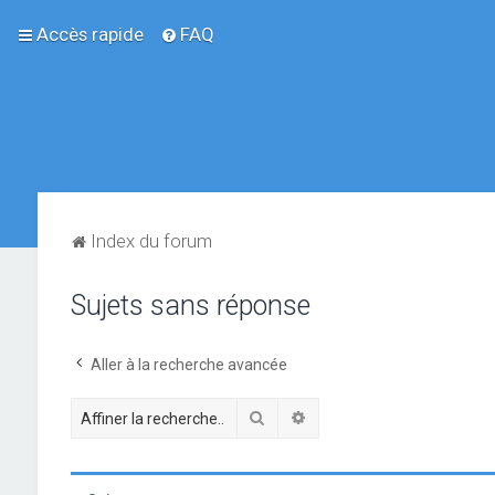
Accès rapide
FAQ
Index du forum
Sujets sans réponse
Aller à la recherche avancée
Rechercher
Recherche avancée