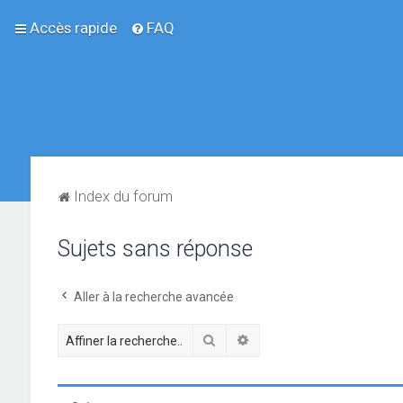
Accès rapide
FAQ
Index du forum
Sujets sans réponse
Aller à la recherche avancée
Rechercher
Recherche avancée