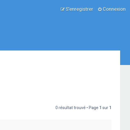
S’enregistrer
Connexion
0 résultat trouvé • Page
1
sur
1