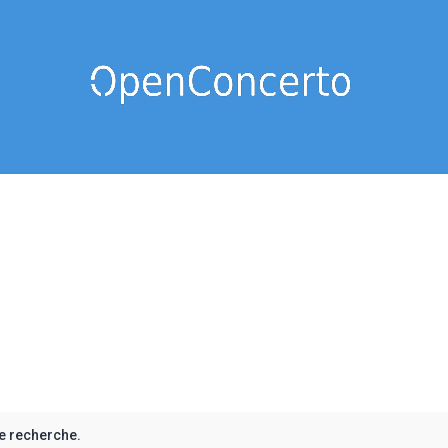
e recherche.