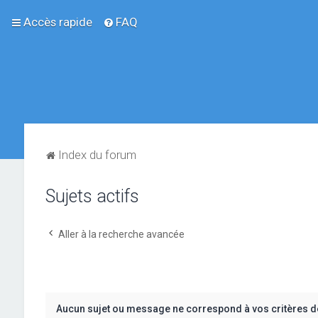
Accès rapide
FAQ
Index du forum
Sujets actifs
Aller à la recherche avancée
Aucun sujet ou message ne correspond à vos critères d