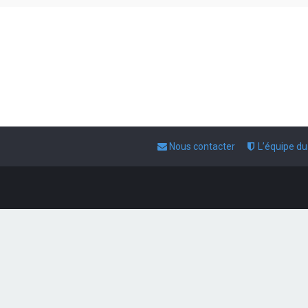
Nous contacter
L’équipe d